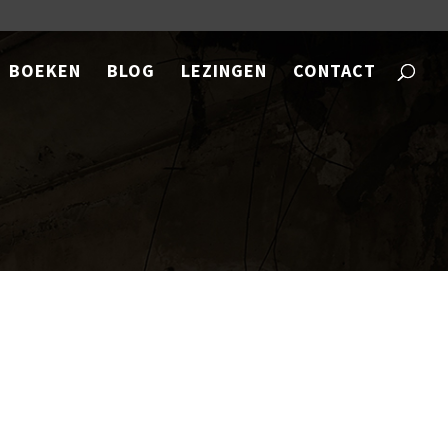
BOEKEN
BLOG
LEZINGEN
CONTACT