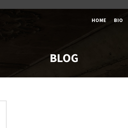
HOME
BIO
BLOG