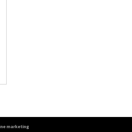
ine marketing