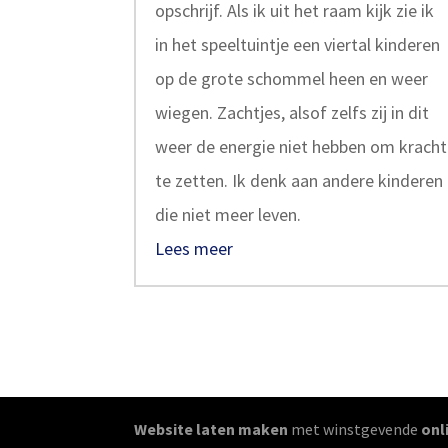
opschrijf. Als ik uit het raam kijk zie ik
in het speeltuintje een viertal kinderen
op de grote schommel heen en weer
wiegen. Zachtjes, alsof zelfs zij in dit
weer de energie niet hebben om kracht
te zetten. Ik denk aan andere kinderen
die niet meer leven.
Lees meer
Website laten maken
met winstgevende
onl